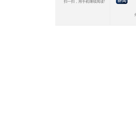
扫一扫，用手机继续阅读!