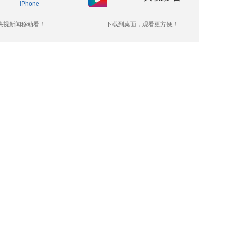
iPhone
央视新闻移动看！
下载到桌面，观看更方便！