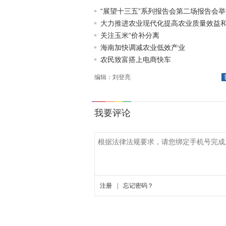
“展望十三五”系列报告会第二场报告会举
大力推进农业现代化提高农业质量效益和竞
关注玉米“价补分离
海南加快调减农业低效产业
农民致富搭上电商快车
编辑：刘登亮