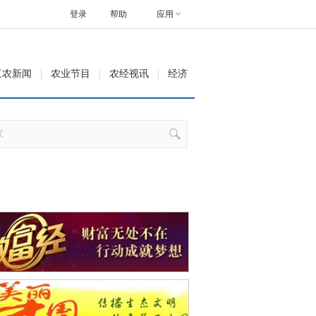
登录
帮助
应用
三农新闻
农业节目
农经视讯
经济