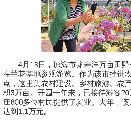
4月13日，琼海市龙寿洋万亩田野
在兰花基地参观游览。作为该市推进
点，这里集农村建设、乡村旅游、农
积3万亩。开园一年来，已接待游客2
庄600多位村民提供了就业。去年，
达到1.1万元。