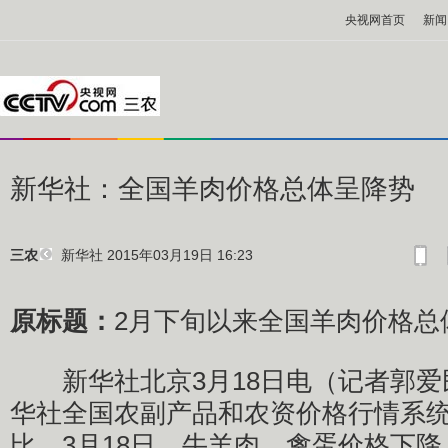
央视网首页
新闻
新华社：全国羊肉价格总体呈降势
新华社
2015年03月19日 16:23
三农
原标题：
2月下旬以来全国羊肉价格总
新华社北京3月18日电（记者郭爱
华社全国农副产品和农资价格行情系
比，3月18日，牛羊肉、禽蛋价格下