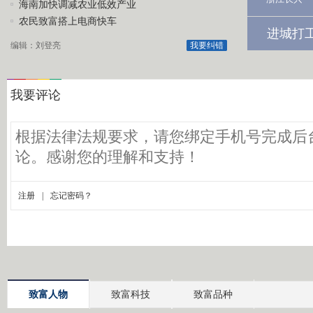
海南加快调减农业低效产业
农民致富搭上电商快车
进城打
编辑：刘登亮
我要纠错
致富人物
致富科技
致富品种