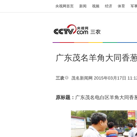
央视网首页
新闻
视频
经济
体育
军
广东茂名羊角大同香葱
茂名新闻网
2015年03月17日 11:1
三农
原标题：
广东茂名电白区羊角大同香