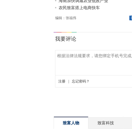
海南加快调减农业低效产业
农民致富搭上电商快车
编辑：张福伟
致富人物
致富科技