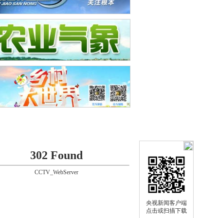
302 Found
CCTV_WebServer
央视新闻客户端
点击或扫描下载