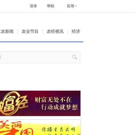
登录
帮助
应用
三农新闻
农业节目
农经视讯
经济