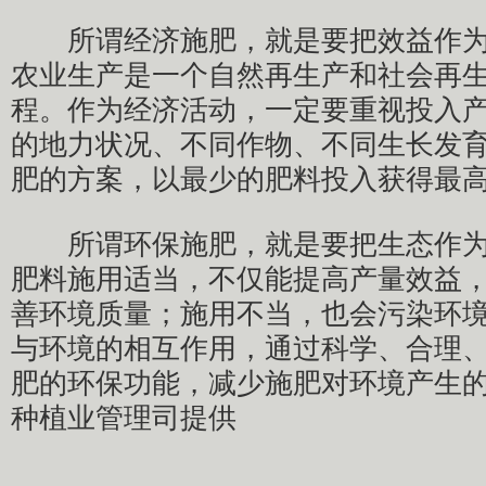
所谓经济施肥，就是要把效益作为
农业生产是一个自然再生产和社会再
程。作为经济活动，一定要重视投入
的地力状况、不同作物、不同生长发
肥的方案，以最少的肥料投入获得最
所谓环保施肥，就是要把生态作为
肥料施用适当，不仅能提高产量效益
善环境质量；施用不当，也会污染环
与环境的相互作用，通过科学、合理
肥的环保功能，减少施肥对环境产生的
种植业管理司提供