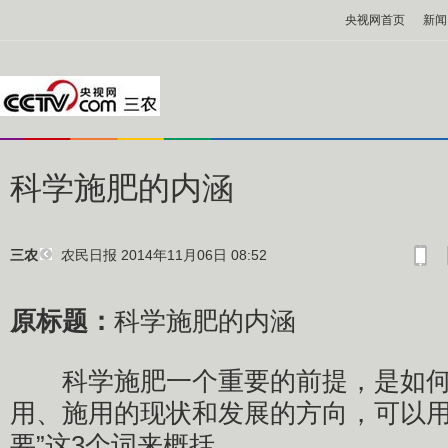
央视网首页
新闻
科学施肥的内涵
农民日报
2014年11月06日 08:52
三农
原标题：
科学施肥的内涵
科学施肥一个重要的前提，是如何
用、施用的现状和发展的方向，可以用
要”这3个词来概括。