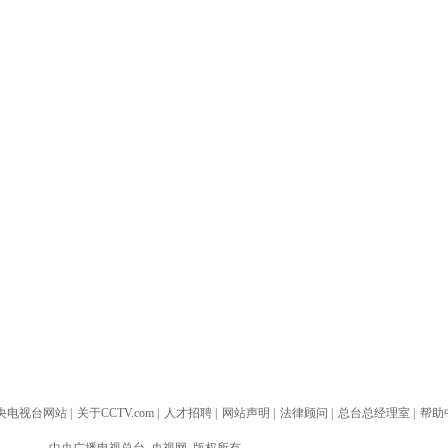
央电视台网站
|
关于CCTV.com
|
人才招聘
|
网站声明
|
法律顾问
|
总台总经理室
|
帮助