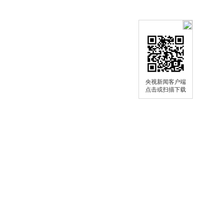
央视新闻客户端
点击或扫描下载