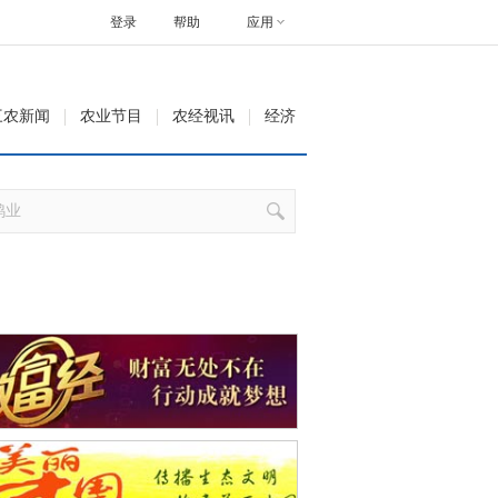
登录
帮助
应用
三农新闻
农业节目
农经视讯
经济