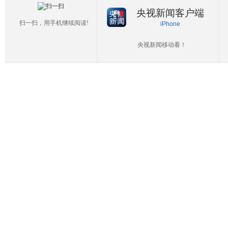
央视新闻客户端
扫一扫，用手机继续阅读!
iPhone
央视新闻移动看！