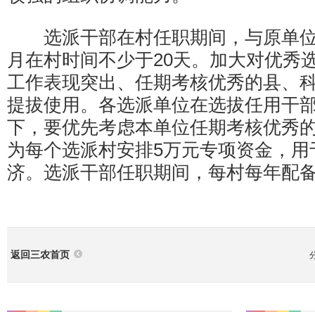
选派干部在村任职期间，与原单位
月在村时间不少于20天。加大对优秀
工作表现突出、任期考核优秀的县、
提拔使用。各选派单位在选拔任用干
下，要优先考虑本单位任期考核优秀
为每个选派村安排5万元专项资金，用
济。选派干部任职期间，每村每年配备5
返回三农首页