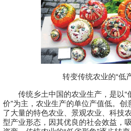
转变传统农业的“低产
传统乡土中国的农业生产，是以“
价”为主，农业生产的单位产值低。创
了大量的特色农业、景观农业、科技
型产业形态，因其优良的社会效益，