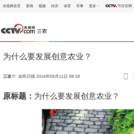
央视网首页
新闻
视频
经济
体育
军事
更多
节目官网
为什么要发展创意农业？
农民日报
2014年09月11日 08:18
三农
原标题：
为什么要发展创意农业？