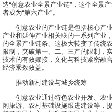
造“创意农业全景产业链”，这个全景
者成为“第六产业”。
创意农业的产业链是包括核心产业
产业和延伸产业相关联的一系列产业
的全景产业链条。这极大转变了传统
限制，突破第一、二、三产的限制，
技术的有效嫁接，文化与科技紧密融
经济乘数效益。
推动新村建设与城乡统筹
创意农业通过特色农业开发、农业
闲旅游、农村基础设施跟进建设等，