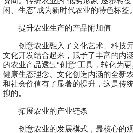
资商。传统农业的“低劣形象”逐步转变
闲、生态”成为新时代农业的特色标签
提升农业生产的产品附加值
创意农业融入了文化艺术、科技元
文化开发结合起来，赋予了丰富的内
的农业产品透过“创意”工具，转化为
健康生态理念、文化创造内涵的全新
和社会价值有了显著的提升，这是传
拟的。
拓展农业的产业链条
创意农业的发展模式，最核心的观