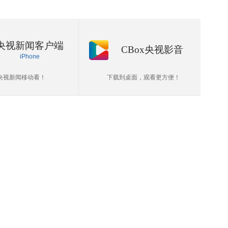
央视新闻客户端
CBox央视影音
iPhone
央视新闻移动看！
下载到桌面，观看更方便！