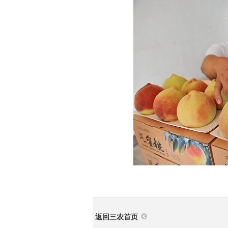
返回三农首页