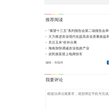
推荐阅读
“展望十三五”系列报告会第二场报告会举
大力推进农业现代化提高农业质量效益和竞
关注玉米“价补分离
海南加快调减农业低效产业
农民致富搭上电商快车
编辑：张福伟