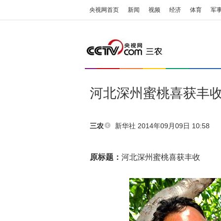
央视网首页
新闻
视频
经济
体育
军
河北深州蜜桃喜获丰
新华社
2014年09月09日 10:58
三农
原标题：
河北深州蜜桃喜获丰收