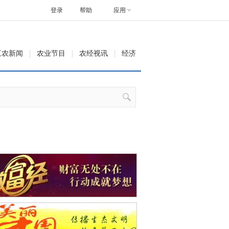
登录
帮助
应用
三农新闻
农业节目
农经视讯
经济