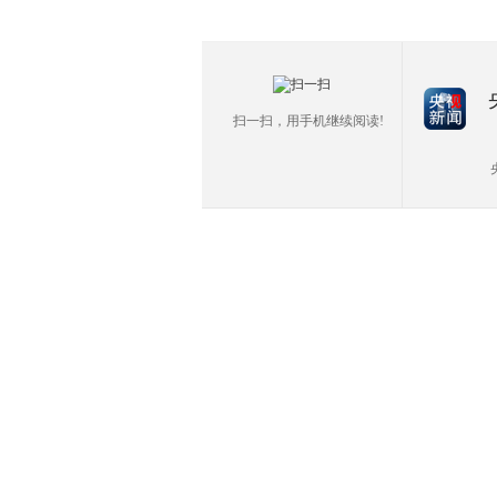
扫一扫，用手机继续阅读!