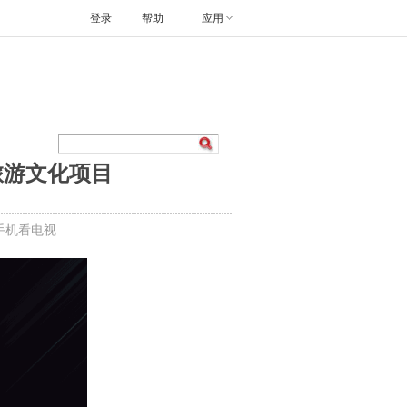
登录
帮助
应用
旅游文化项目
手机看电视