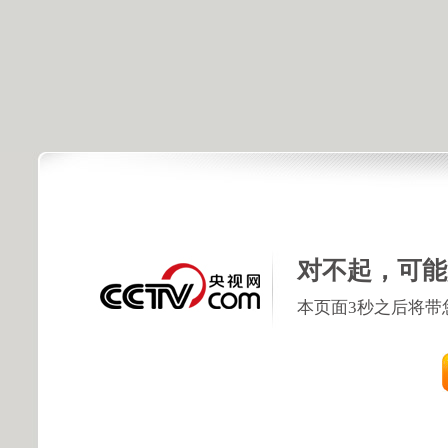
对不起，可能
本页面3秒之后将带