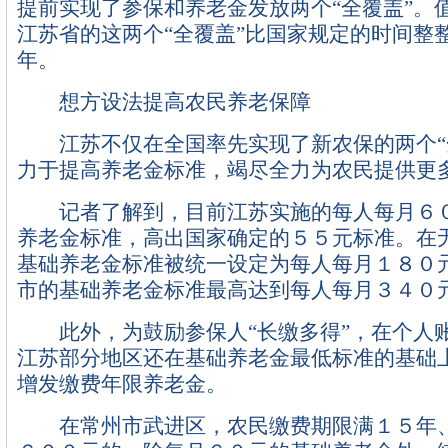
提前实现了参保和养老金发放两个“全覆盖”。
江苏省的这两个“全覆盖”比国家规定的时间整
年。
想方设法提高农民养老保障
江苏不仅在全国率先实现了新农保的两个“
力于提高养老金标准，竭尽全力为农民提供更
记者了解到，目前江苏实施的每人每月６０
养老金标准，高出国家确定的５５元标准。在
基础养老金标准被统一设定为每人每月１８０
市的基础养老金标准最高达到每人每月３４０
此外，为鼓励参保人“长缴多得”，在个人
江苏部分地区还在基础养老金最低标准的基础
增发缴费年限养老金。
在常州市武进区，农民缴费期限满１５年、