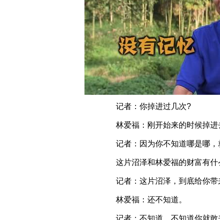
记者：你掉进过几次?
林爱福：刚开始来的时候掉进去
记者：因为你不知道哪是哪，就
这片沼泽和林爱福的财富有什
记者：这片沼泽，到底给你带来
林爱福：还不知道。
记者：不知道，不知道你就敢