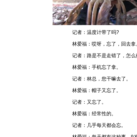
记者：温度计带了吗?
林爱福：哎呀，忘了，回去拿
记者：路是不是走错了，怎么
林爱福：手机忘了拿。
记者：林总，您干嘛去了。
林爱福：帽子又忘了。
记者：又忘了。
林爱福：经常性的。
记者：几乎每天都会忘。
林爱福：每天都有这种事。9岁