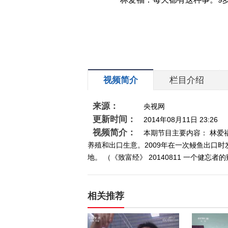
视频简介
栏目介绍
来源：
央视网
更新时间：
2014年08月11日 23:26
视频简介：
本期节目主要内容： 林爱
养殖和出口生意。2009年在一次鳗鱼出口
地。 （《致富经》 20140811 一个健忘者
相关推荐