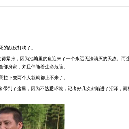
死的战役打响了。
得紧张，因为池塘里的鱼迎来了一个永远无法消灭的天敌。而这
全部身家，并且伴随着生命危险。
拉下去两个人就就都上不来了。
记者带到了这里，因为不熟悉环境，记者好几次都陷进了沼泽，而