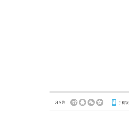
分享到：
手机观