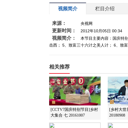
视频简介
栏目介绍
来源：
央视网
更新时间：
2012年10月05日 00:34
视频简介：
本节目主要内容：国庆特别
击西； 5、致富三十六计之美人计； 6、致
相关推荐
[CCTV7国庆特别节目]乡村
[乡村大世
大集合 七 20161007
20180908