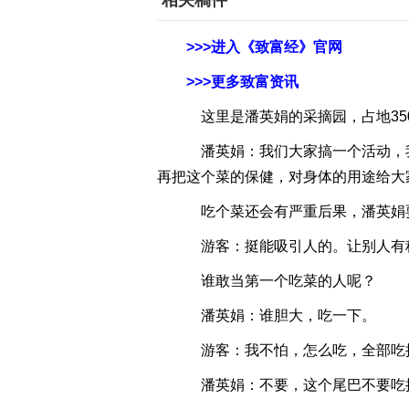
相关稿件
>>>进入《致富经》官网
>>>更多致富资讯
这里是潘英娟的采摘园，占地350
潘英娟：我们大家搞一个活动，
再把这个菜的保健，对身体的用途给大
吃个菜还会有严重后果，潘英娟
游客：挺能吸引人的。让别人有
谁敢当第一个吃菜的人呢？
潘英娟：谁胆大，吃一下。
游客：我不怕，怎么吃，全部吃
潘英娟：不要，这个尾巴不要吃