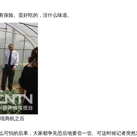
有保险。蛮好吃的，没什么味道。
发现商机之后
么可怕的后果，大家都争先恐后地要尝一尝。可这时候记者突然