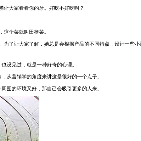
嘴让大家看看你的牙。好吃不好吃啊？
，这个菜就叫田梗菜。
。为了让大家了解，她总是会根据产品的不同特点，设计一些小
，也没见过，就是一种好奇的心理。
，从营销学的角度来讲这是很好的一个点子。
周围的环境又好，那自己会吸引更多的人来。