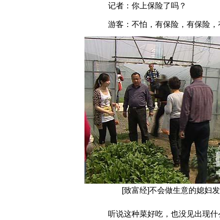
记者：你上保险了吗？
游客：不怕，有保险，有保险，
[致富经]不会做生意的媳妇
听说这种菜好吃，也没见出现什