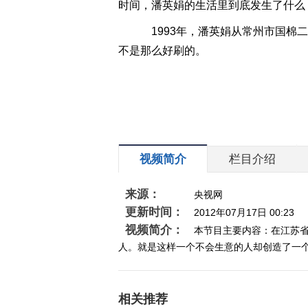
时间，潘英娟的生活里到底发生了什么
1993年，潘英娟从常州市国棉
不是那么好刷的。
视频简介
栏目介绍
来源：
央视网
更新时间：
2012年07月17日 00:23
视频简介：
本节目主要内容：在江苏
人。就是这样一个不会生意的人却创造了一个财富
相关推荐