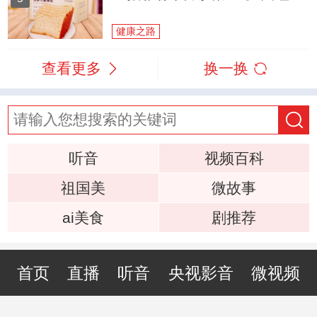
健康之路
查看更多
换一换
听音
视频百科
祖国美
微故事
ai美食
剧推荐
首页
直播
听音
央视影音
微视频