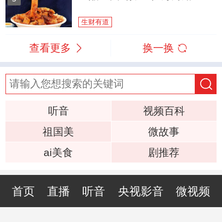
生财有道
查看更多
换一换
听音
视频百科
祖国美
微故事
ai美食
剧推荐
首页
直播
听音
央视影音
微视频