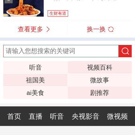
生财有道
查看更多
换一换
听音
视频百科
祖国美
微故事
ai美食
剧推荐
首页
直播
听音
央视影音
微视频