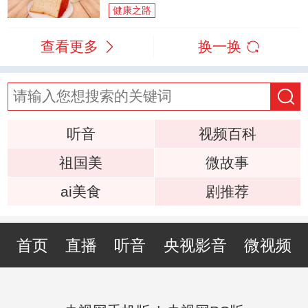
健康之路
查看更多
换一换
听音
视频百科
祖国美
微故事
ai美食
剧推荐
首页
直播
听音
央视影音
微视频