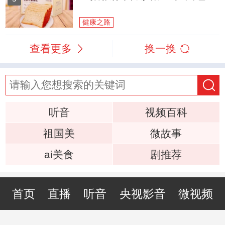
健康之路
查看更多
换一换
听音
视频百科
祖国美
微故事
ai美食
剧推荐
首页
直播
听音
央视影音
微视频