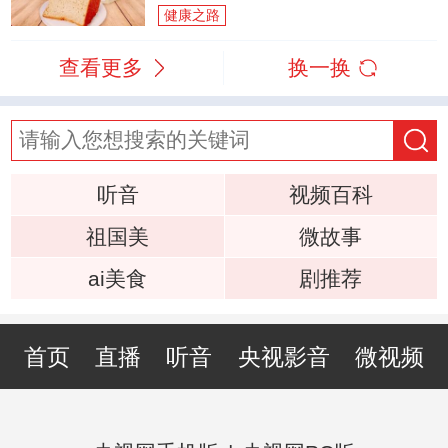
健康之路
查看更多
换一换
听音
视频百科
祖国美
微故事
ai美食
剧推荐
首页
直播
听音
央视影音
微视频