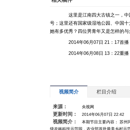
相关稿件
这里是江南四大古镇之一，中国
号；这里还有国家级湿地公园、中国十
她有多优秀？四位男青年又是怎样的与
2014年06月07日 21：17首播
2014年06月08日 13：22重播
视频简介
栏目介绍
来源：
央视网
更新时间：
2014年06月07日 22:42
视频简介：
本期节目主要内容： 苏州
级农林科技示范园，农业部首批最美乡村示