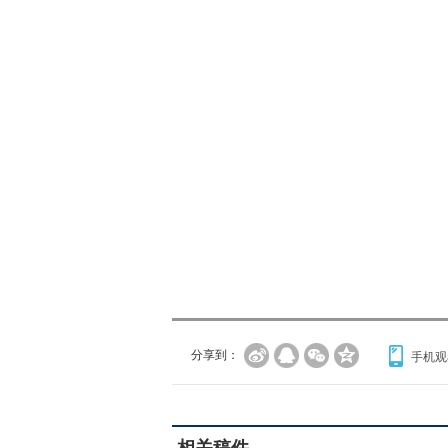
分享到：
手机观