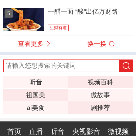
一醋一面 “酸”出亿万财路
5
生财有道
查看更多
换一换
听音
视频百科
祖国美
微故事
ai美食
剧推荐
首页
直播
听音
央视影音
微视频