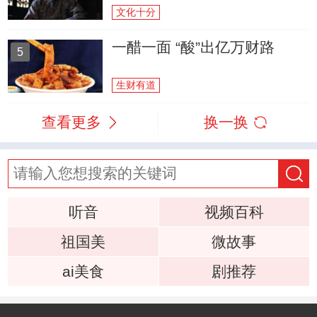
文化十分
一醋一面 “酸”出亿万财路
5
生财有道
查看更多
换一换
听音
视频百科
祖国美
微故事
ai美食
剧推荐