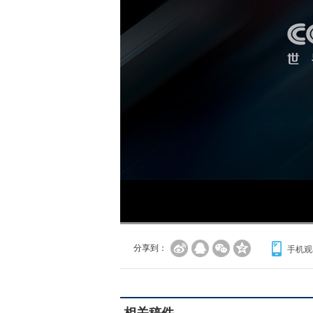
分享到：
手机观