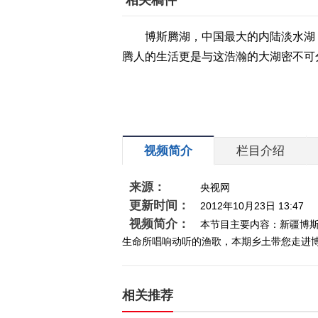
相关稿件
博斯腾湖，中国最大的内陆淡水湖
腾人的生活更是与这浩瀚的大湖密不可
视频简介
栏目介绍
来源：
央视网
更新时间：
2012年10月23日 13:47
视频简介：
本节目主要内容：新疆博
生命所唱响动听的渔歌，本期乡土带您走进
相关推荐