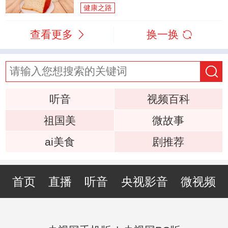
健康之路
查看更多
换一换
听音
视频百科
祖国美
微故事
ai美食
剧推荐
首页
直播
听音
央视影音
微视频