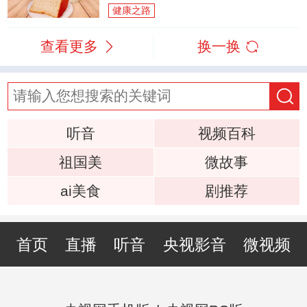
健康之路
查看更多
换一换
听音
视频百科
祖国美
微故事
ai美食
剧推荐
首页
直播
听音
央视影音
微视频