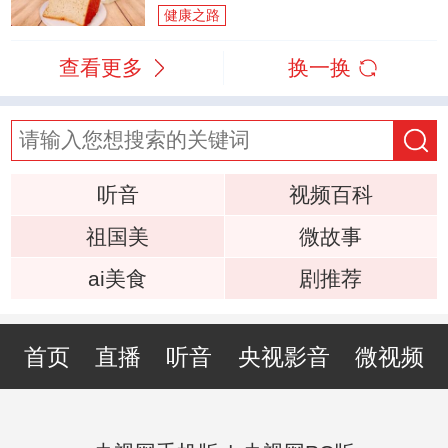
健康之路
查看更多
换一换
听音
视频百科
祖国美
微故事
ai美食
剧推荐
首页
直播
听音
央视影音
微视频