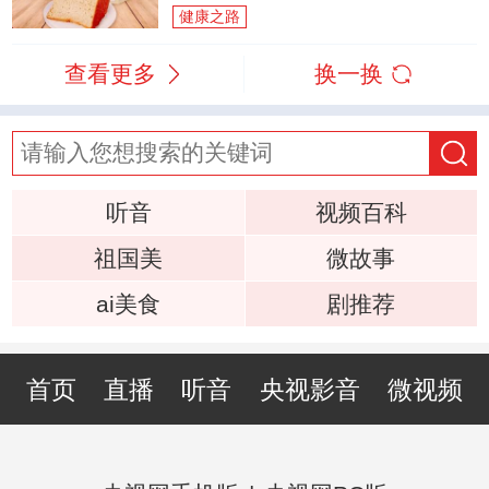
健康之路
查看更多
换一换
听音
视频百科
祖国美
微故事
ai美食
剧推荐
首页
直播
听音
央视影音
微视频