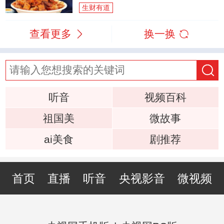
生财有道
查看更多
换一换
听音
视频百科
祖国美
微故事
ai美食
剧推荐
首页
直播
听音
央视影音
微视频