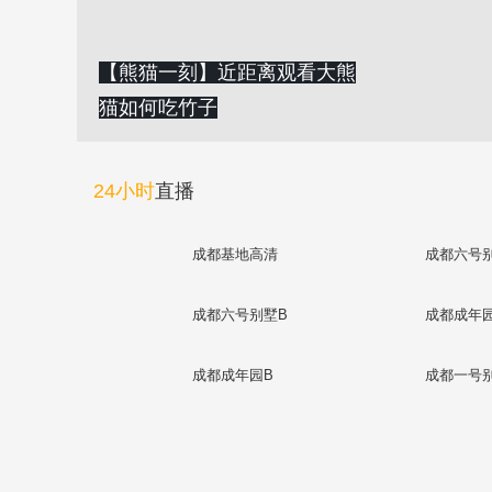
【熊猫一刻】近距离观看大熊
猫如何吃竹子
24小时
直播
成都基地高清
成都六号
成都六号别墅B
成都成年
成都成年园B
成都一号