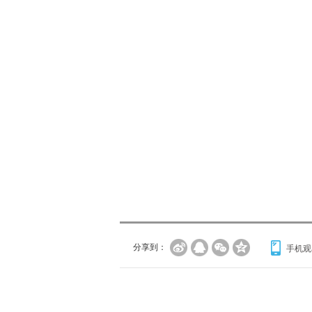
分享到：
手机观