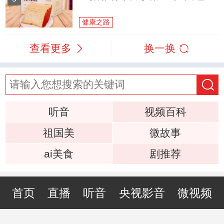
健康之路
查看更多
换一换
听音
视频百科
祖国美
微故事
ai美食
剧推荐
首页
直播
听音
央视影音
微视频