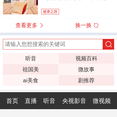
健康之路
查看更多
换一换
听音
视频百科
祖国美
微故事
ai美食
剧推荐
首页
直播
听音
央视影音
微视频