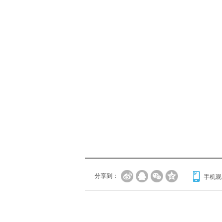
分享到：
手机观