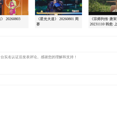
 20260803
《星光大道》 20260801 周
《宗师列传·唐
赛
20231110 韩愈·