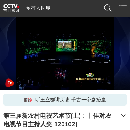
乡村大世界
听王立群讲历史 千古一帝秦始皇
第三届新农村电视艺术节(上)：十佳对农
电视节目主持人奖[120102]