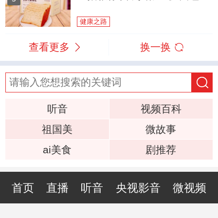
健康之路
查看更多
换一换
听音
视频百科
祖国美
微故事
ai美食
剧推荐
首页
直播
听音
央视影音
微视频