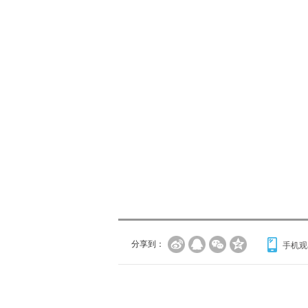
分享到：
手机观