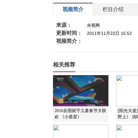
视频简介
栏目介绍
来源：
央视网
更新时间：
2011年11月22日 15:52
视频简介：
相关推荐
2016全国留守儿童春节大联
[阳光大道
欢 《小星星》
野上》 演