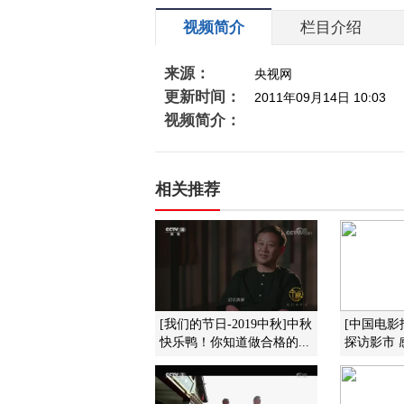
视频简介
栏目介绍
来源：
央视网
更新时间：
2011年09月14日 10:03
视频简介：
相关推荐
[我们的节日-2019中秋]中秋
[中国电影
快乐鸭！你知道做合格的...
探访影市