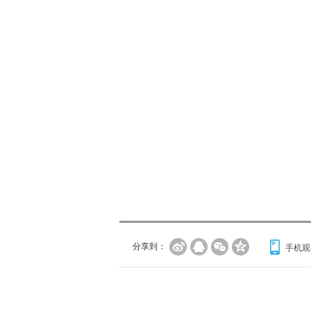
分享到：
手机观