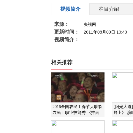
视频简介
栏目介绍
来源：
央视网
更新时间：
2011年08月09日 10:40
视频简介：
相关推荐
2016全国农民工春节大联欢
[阳光大道
农民工职业技能秀 《抻面...
野上》 演