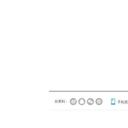
分享到：
手机观