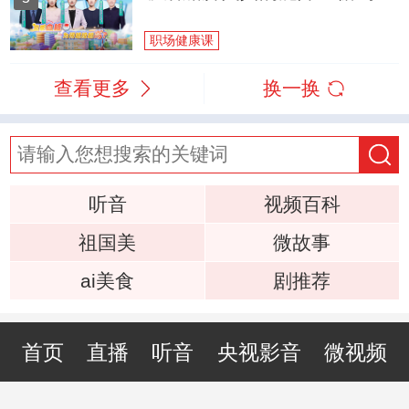
职场健康课
查看更多
换一换
听音
视频百科
祖国美
微故事
ai美食
剧推荐
首页
直播
听音
央视影音
微视频