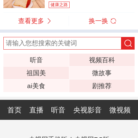
健康之路
查看更多
换一换
听音
视频百科
祖国美
微故事
ai美食
剧推荐
首页
直播
听音
央视影音
微视频