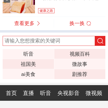
健康之路
查看更多
换一换
听音
视频百科
祖国美
微故事
ai美食
剧推荐
首页
直播
听音
央视影音
微视频