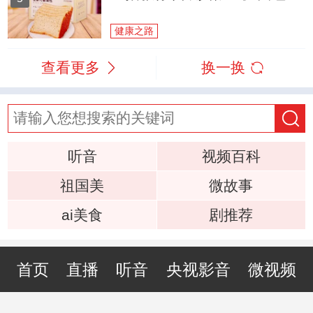
健康之路
查看更多
换一换
听音
视频百科
祖国美
微故事
ai美食
剧推荐
首页
直播
听音
央视影音
微视频