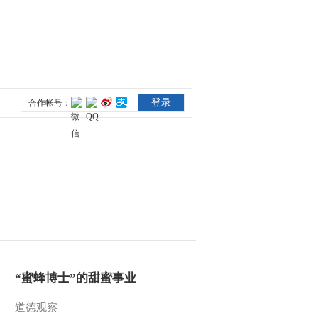
2012-11-22 21:51:11
农业气象 15：
13(20121122)
2012-11-22 16:46:51
农业气象 06：
00(20121122)
2012-11-22 06:26:18
农业气象 21：
12(20121121)
2012-11-21 22:03:19
“蜜蜂博士”的甜蜜事业
农业气象 15：
13(20121121)
道德观察