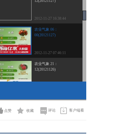
12(20121127)
2012-11-27 16:38:44
农业气象 06：
00(20121127)
2012-11-27 07:46:11
农业气象 21：
12(20121126)
2012-11-26 22:21:59
农业气象 15：
13(20121126)
评论
客户端看
点赞
收藏
2012-11-26 16:07:59
农业气象 06：
00(20121126)