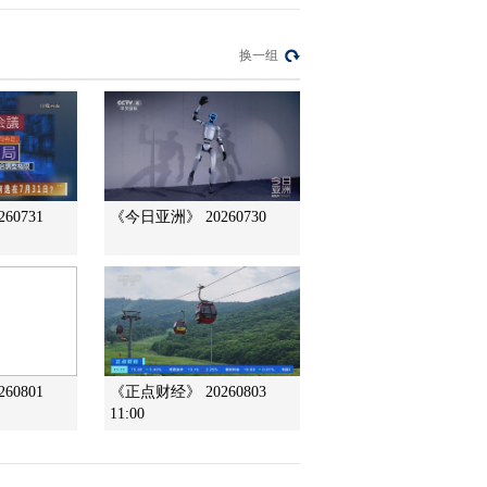
2012-11-24 21:36:35
换一组
农业气象 15：
13(20121124)
2012-11-24 16:08:30
农业气象 15：
60731
《今日亚洲》 20260730
13(20121123)
2012-11-23 16:50:02
农业气象 06：
00(20121123)
60801
《正点财经》 20260803
2012-11-23 07:37:49
11:00
农业气象 21：
12(20121122)