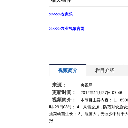
相关稿件
>>>>>农家乐
>>>>>农业气象官网
视频简介
栏目介绍
来源：
央视网
更新时间：
2012年11月27日 07:46
视频简介：
本节目主要内容： 1、850h
时-29日08时； 4、风雪交加，防范对设施农
油菜幼苗生长； 8、湿度大，光照少不利于大
报。