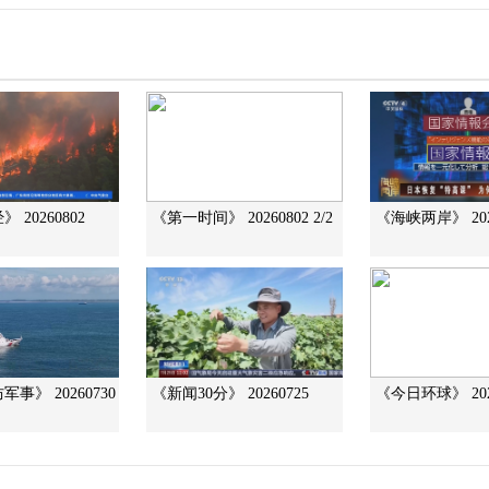
 20260802
《第一时间》 20260802 2/2
《海峡两岸》 202
事》 20260730
《新闻30分》 20260725
《今日环球》 202