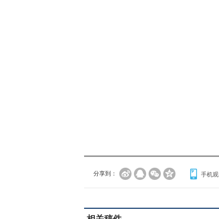
分享到：
手机观