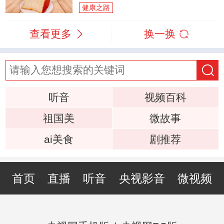
健康之路
查看更多
换一换
听音
视频百科
祖国美
微故事
ai美食
剧推荐
首页
直播
听音
央视影音
微视频