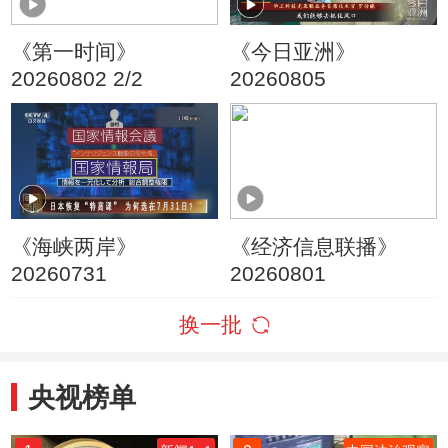
《第一时间》
《今日亚洲》
20260802 2/2
20260805
《海峡两岸》
《经济信息联播》
20260731
20260801
换一批
央视榜单