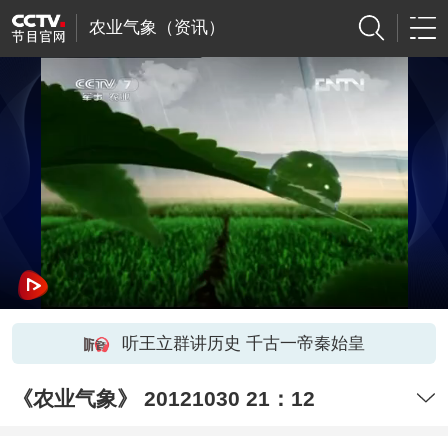
农业气象（资讯）
听王立群讲历史 千古一帝秦始皇
《农业气象》 20121030 21：12