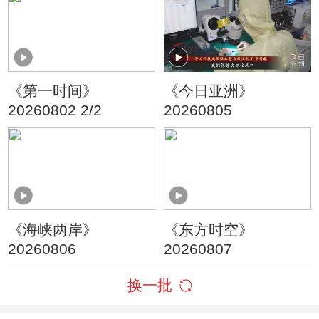
朗称摧毁美军F-35战
机
《第一时间》
《今日亚洲》
20260802 2/2
20260805
《海峡两岸》
《东方时空》
20260806
20260807
换一批