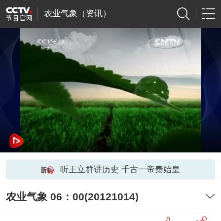
农业气象（资讯）
听王立群讲历史 千古一帝秦始皇
农业气象 06：00(20121014)