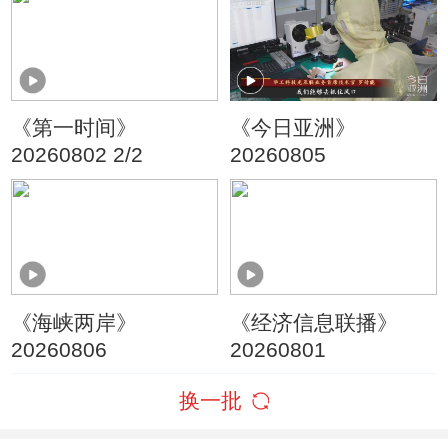
朗称摧毁美军F-35战
机
《第一时间》
《今日亚洲》
20260802 2/2
20260805
《海峡两岸》
《经济信息联播》
20260806
20260801
换一批