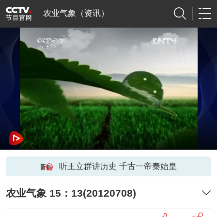
农业气象（资讯）
听王立群讲历史 千古一帝秦始皇
农业气象 15：13(20120708)