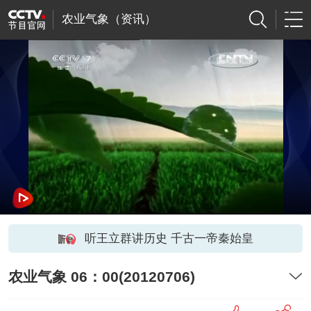
农业气象（资讯）
听王立群讲历史 千古一帝秦始皇
农业气象 06：00(20120706)