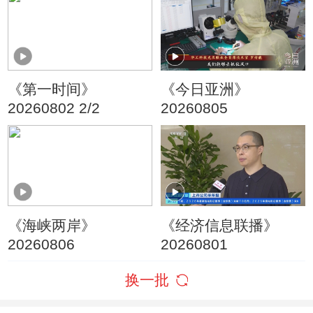
朗称摧毁美军F-35战
机
《第一时间》
《今日亚洲》
20260802 2/2
20260805
《海峡两岸》
《经济信息联播》
20260806
20260801
换一批