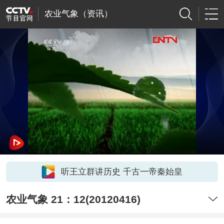
农业气象（资讯）
听王立群讲历史 千古一帝秦始皇
农业气象 21：12(20120416)