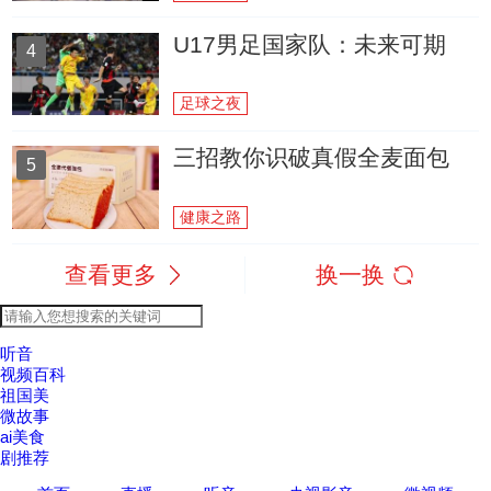
U17男足国家队：未来可期
4
足球之夜
三招教你识破真假全麦面包
5
健康之路
查看更多
换一换
听音
视频百科
祖国美
微故事
ai美食
剧推荐