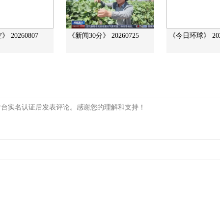
 20260807
《新闻30分》 20260725
《今日环球》 202