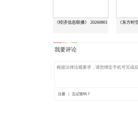
《经济信息联播》 20260801
《东方时空》