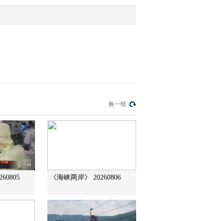
2012-01-21 15:53:58
农业气象 06：
00（20120121）
2012-01-21 07:10:30
农业气象 21：
换一组
12（20120120）
2012-01-20 22:27:58
《农业气象》 20120120
15：13
60805
《海峡两岸》 20260806
2012-01-20 15:49:39
农业气象 06：
00（20120120）