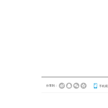
分享到：
手机观