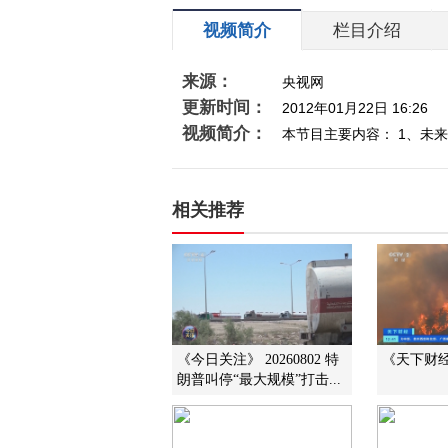
视频简介
栏目介绍
来源：
央视网
更新时间：
2012年01月22日 16:26
视频简介：
本节目主要内容： 1、未来
相关推荐
《今日关注》 20260802 特
《天下财经》
朗普叫停“最大规模”打击...