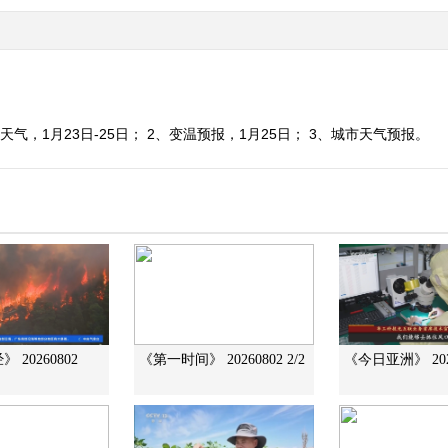
天气，1月23日-25日； 2、变温预报，1月25日； 3、城市天气预报。
 20260802
《第一时间》 20260802 2/2
《今日亚洲》 202